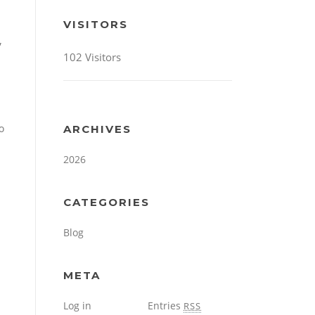
VISITORS
,
102 Visitors
ю
ARCHIVES
2026
CATEGORIES
Blog
META
Log in
Entries
RSS