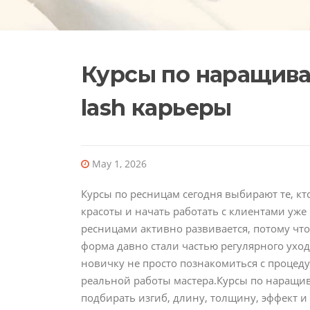
Курсы по наращива
lash карьеры
May 1, 2026
Курсы по ресницам сегодня выбирают те, к
красоты и начать работать с клиентами уже
ресницами активно развивается, потому чт
форма давно стали частью регулярного ухо
новичку не просто познакомиться с процеду
реальной работы мастера.Курсы по наращи
подбирать изгиб, длину, толщину, эффект 