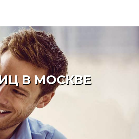
ИЦ В МОСКВЕ