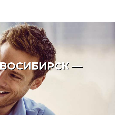
ОВОСИБИРСК —