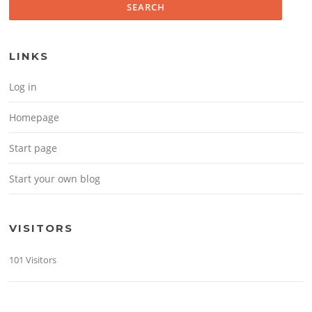
LINKS
Log in
Homepage
Start page
Start your own blog
VISITORS
101 Visitors