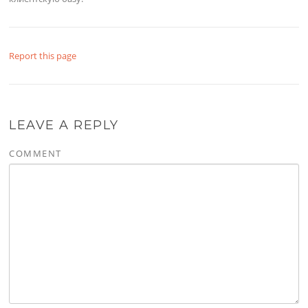
Report this page
LEAVE A REPLY
COMMENT